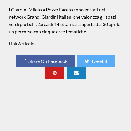
I Giardini Mileto a Pozzo Faceto sono entrati nel
network Grandi Giardini italiani che valorizza gli spazi
verdi più belli. L’area di 14 ettari sarà aperta dal 30 aprile
un percorso con cinque aree tematiche.
Link Articolo
Share On Facebook
Tweet It