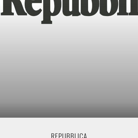
REPUBBLICA