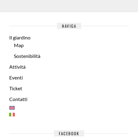
NAVIGA
Il giardino
Map
Sostenibilità
Attività
Eventi
Ticket
Contatti
FACEBOOK