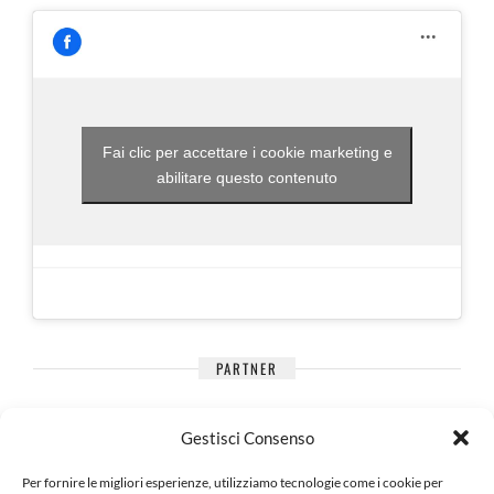
Fai clic per accettare i cookie marketing e
abilitare questo contenuto
PARTNER
Gestisci Consenso
Per fornire le migliori esperienze, utilizziamo tecnologie come i cookie per