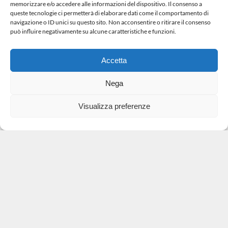
memorizzare e/o accedere alle informazioni del dispositivo. Il consenso a
queste tecnologie ci permetterà di elaborare dati come il comportamento di
navigazione o ID unici su questo sito. Non acconsentire o ritirare il consenso
può influire negativamente su alcune caratteristiche e funzioni.
Accetta
Nega
Visualizza preferenze