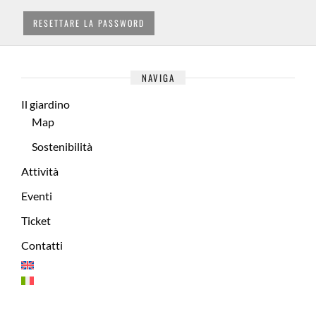
RESETTARE LA PASSWORD
NAVIGA
Il giardino
Map
Sostenibilità
Attività
Eventi
Ticket
Contatti