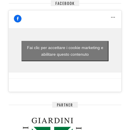
FACEBOOK
Fai clic per accettare i cookie marketing e
abilitare questo contenuto
PARTNER