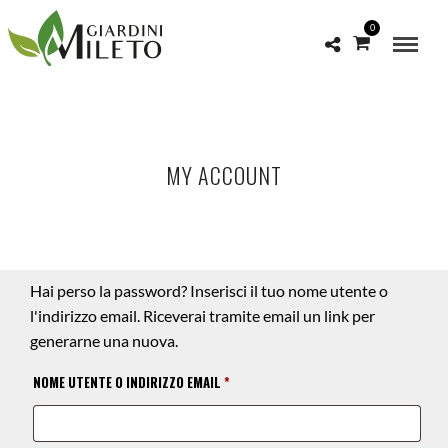
0
MY ACCOUNT
Hai perso la password? Inserisci il tuo nome utente o
l'indirizzo email. Riceverai tramite email un link per
generarne una nuova.
RICHIESTO
NOME UTENTE O INDIRIZZO EMAIL
*