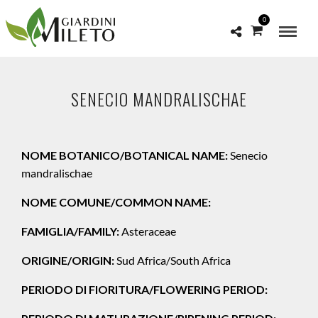
0
SENECIO MANDRALISCHAE
NOME BOTANICO/BOTANICAL NAME:
Senecio
mandralischae
NOME COMUNE/COMMON NAME:
FAMIGLIA/FAMILY:
Asteraceae
ORIGINE/ORIGIN:
Sud Africa/South Africa
PERIODO DI FIORITURA/FLOWERING PERIOD: