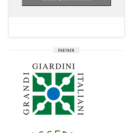
PARTNER