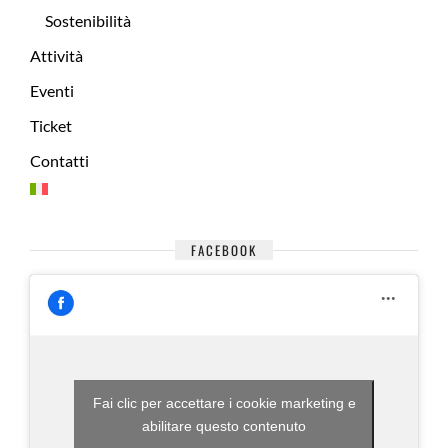
Sostenibilità
Attività
Eventi
Ticket
Contatti
FACEBOOK
Fai clic per accettare i cookie marketing e
abilitare questo contenuto