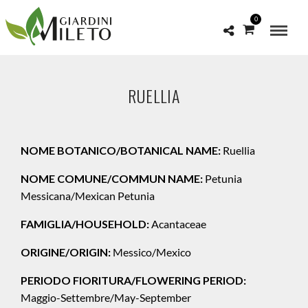
0
RUELLIA
NOME BOTANICO/BOTANICAL NAME:
Ruellia
NOME COMUNE/COMMUN NAME:
Petunia
Messicana/Mexican Petunia
FAMIGLIA/HOUSEHOLD:
Acantaceae
ORIGINE/ORIGIN:
Messico/Mexico
PERIODO FIORITURA/FLOWERING PERIOD:
Maggio-Settembre/May-September