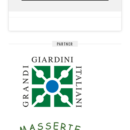
PARTNER