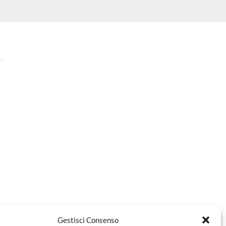
Gestisci Consenso