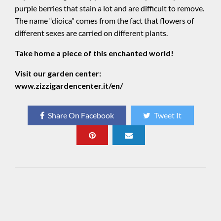
purple berries that stain a lot and are difficult to remove.
The name “dioica” comes from the fact that flowers of
different sexes are carried on different plants.
Take home a piece of this enchanted world!
Visit our garden center:
www.zizzigardencenter.it/en/
Share On Facebook
Tweet It