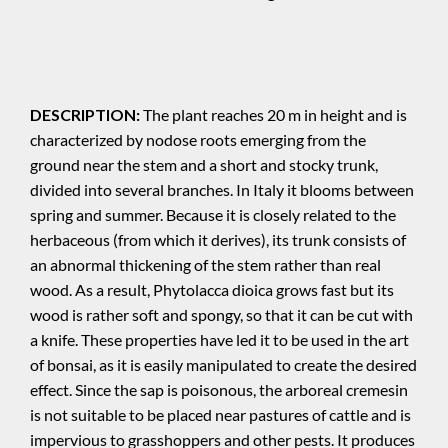
DESCRIPTION:
The plant reaches 20 m in height and is
characterized by nodose roots emerging from the
ground near the stem and a short and stocky trunk,
divided into several branches. In Italy it blooms between
spring and summer. Because it is closely related to the
herbaceous (from which it derives), its trunk consists of
an abnormal thickening of the stem rather than real
wood. As a result, Phytolacca dioica grows fast but its
wood is rather soft and spongy, so that it can be cut with
a knife. These properties have led it to be used in the art
of bonsai, as it is easily manipulated to create the desired
effect. Since the sap is poisonous, the arboreal cremesin
is not suitable to be placed near pastures of cattle and is
impervious to grasshoppers and other pests. It produces