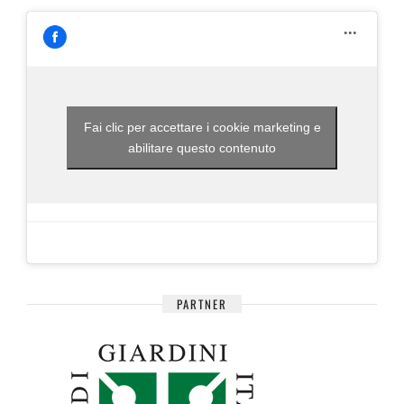
Fai clic per accettare i cookie marketing e
abilitare questo contenuto
PARTNER