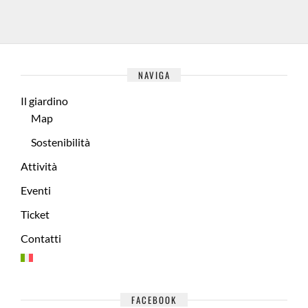
NAVIGA
Il giardino
Map
Sostenibilità
Attività
Eventi
Ticket
Contatti
FACEBOOK