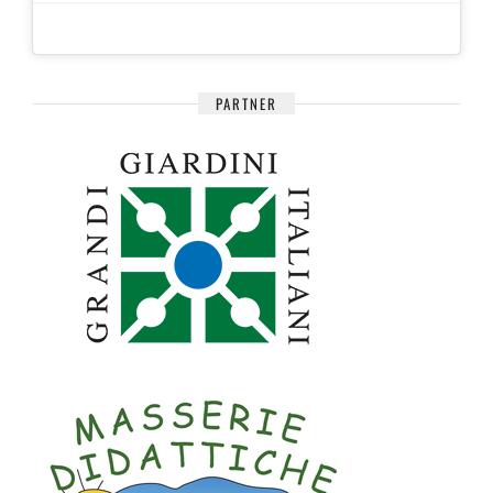
PARTNER