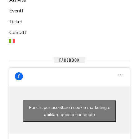
Eventi
Ticket
Contatti
FACEBOOK
Fai clic per accettare i cookie marketing e
abilitare questo contenuto