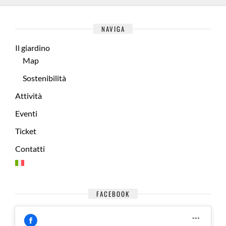
NAVIGA
Il giardino
Map
Sostenibilità
Attività
Eventi
Ticket
Contatti
FACEBOOK