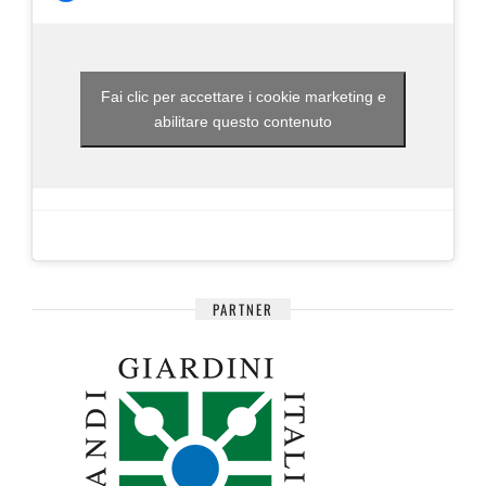
Fai clic per accettare i cookie marketing e
abilitare questo contenuto
PARTNER