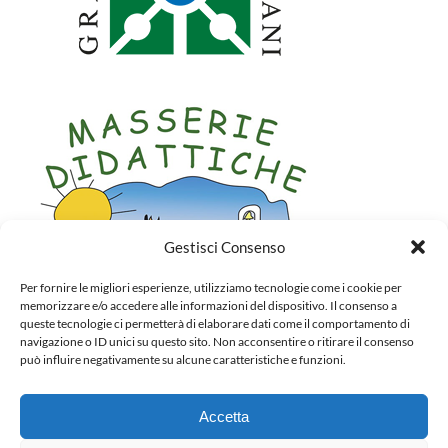
Gestisci Consenso
Per fornire le migliori esperienze, utilizziamo tecnologie come i cookie per
memorizzare e/o accedere alle informazioni del dispositivo. Il consenso a
queste tecnologie ci permetterà di elaborare dati come il comportamento di
navigazione o ID unici su questo sito. Non acconsentire o ritirare il consenso
può influire negativamente su alcune caratteristiche e funzioni.
Accetta