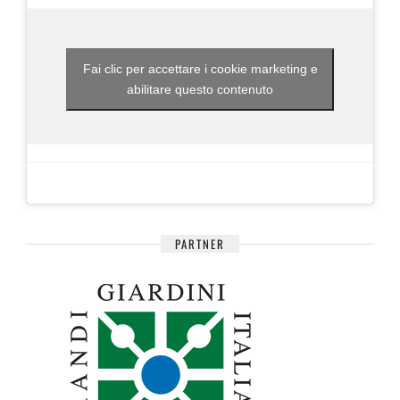
Fai clic per accettare i cookie marketing e
abilitare questo contenuto
PARTNER