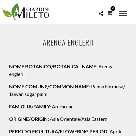
0
ARENGA ENGLERII
NOME BOTANICO/BOTANICAL NAME:
Arenga
englerii
NOME COMUNE/COMMON NAME:
Palma Formosa/
Taiwan sugar palm
FAMIGLIA/FAMILY:
Arecaceae
ORIGINE/ORIGIN:
Asia Orientale/Asia Eastern
PERIODO FIORITURA/FLOWERING PERIOD:
Aprile-