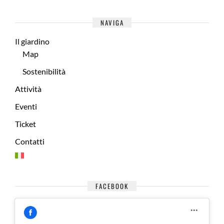
NAVIGA
Il giardino
Map
Sostenibilità
Attività
Eventi
Ticket
Contatti
FACEBOOK