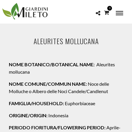
0
ALEURITES MOLLUCANA
NOME BOTANICO/BOTANICAL NAME:
Aleurites
mollucana
NOME COMUNE/COMMUN NAME:
Noce delle
Molluche o Albero delle Noci Candele/Candlenut
FAMIGLIA/HOUSEHOLD:
Euphorbiaceae
ORIGINE/ORIGIN:
Indonesia
PERIODO FIORITURA/FLOWERING PERIOD:
Aprile-